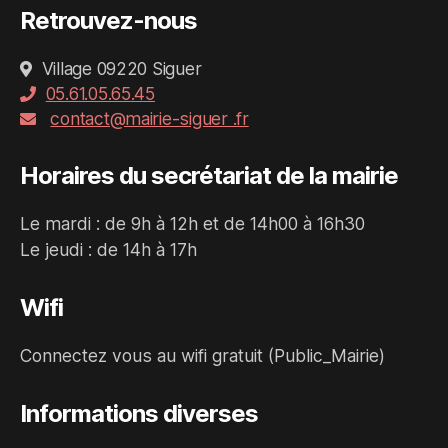
Retrouvez-nous
Village 09220 Siguer
05.61.05.65.45
contact@mairie-siguer .fr
Horaires du secrétariat de la mairie
Le mardi : de 9h à 12h et de 14h00 à 16h30
Le jeudi : de 14h à 17h
Wifi
Connectez vous au wifi gratuit (Public_Mairie)
Informations diverses