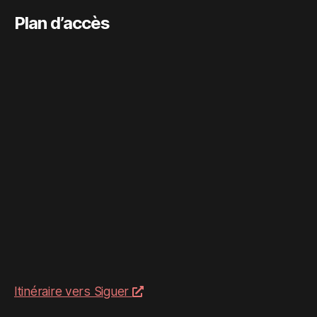
Plan d’accès
Itinéraire vers Siguer