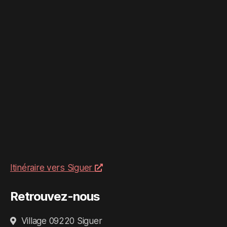
Itinéraire vers Siguer
Retrouvez-nous
Village 09220 Siguer