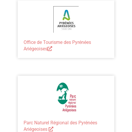
Office de Tourisme des Pyrénées
Ariégeoises
Parc Naturel Régional des Pyrénées
Ariégeoises