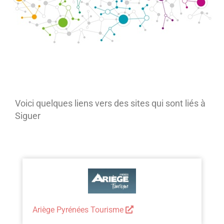
Voici quelques liens vers des sites qui sont liés à
Siguer
Ariège Pyrénées Tourisme