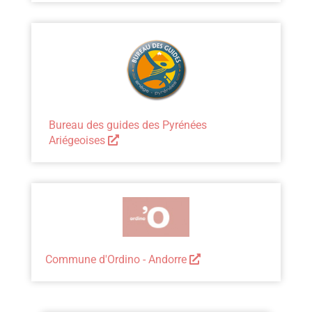
Bureau des guides des Pyrénées
Ariégeoises
Commune d'Ordino - Andorre