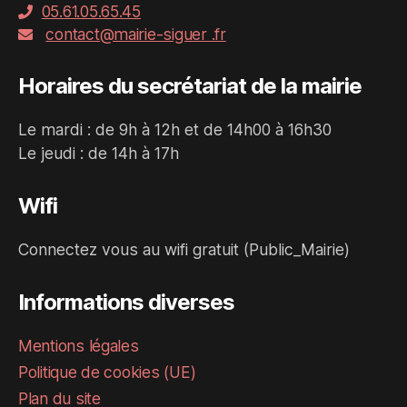
05.61.05.65.45
contact@mairie-siguer .fr
Horaires du secrétariat de la mairie
Le mardi : de 9h à 12h et de 14h00 à 16h30
Le jeudi : de 14h à 17h
Wifi
Connectez vous au wifi gratuit (Public_Mairie)
Informations diverses
Mentions légales
Politique de cookies (UE)
Plan du site