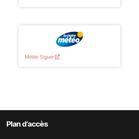
Météo Siguer
Plan d’accès