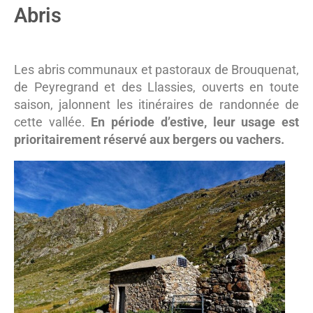
Abris
Les abris communaux et pastoraux de Brouquenat,
de Peyregrand et des Llassies, ouverts en toute
saison, jalonnent les itinéraires de randonnée de
cette vallée.
En période d’estive, leur usage est
prioritairement réservé aux bergers ou vachers.