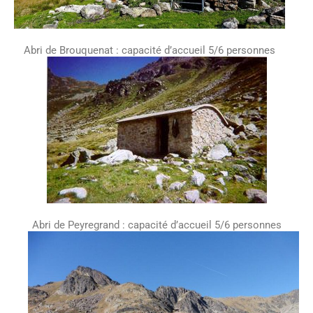
Abri de Brouquenat : capacité d’accueil 5/6 personnes
Abri de Peyregrand : capacité d’accueil 5/6 personnes