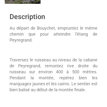
Description
Au départ de Bouychet, empruntez le même
chemin que pour atteindre l’étang de
Peyregrand.
Traversez le ruisseau au niveau de la cabane
de Peyregrand, remontez rive droite du
ruisseau sur environ 400 à 500 mètres.
Pendant la montée, repérez bien les
marquages jaunes et les cairns. Le sentier est
bien balisé au début de la montée finale.