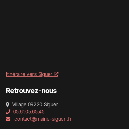
Itinéraire vers Siguer
Retrouvez-nous
Village 09220 Siguer
05.61.05.65.45
contact@mairie-siguer .fr