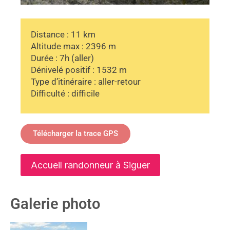
Distance : 11 km
Altitude max : 2396 m
Durée : 7h (aller)
Dénivelé positif : 1532 m
Type d’itinéraire : aller-retour
Difficulté : difficile
Télécharger la trace GPS
Accueil randonneur à Siguer
Galerie photo