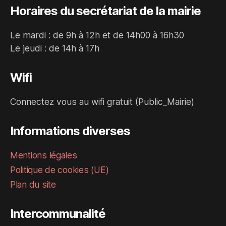
Horaires du secrétariat de la mairie
Le mardi : de 9h à 12h et de 14h00 à 16h30
Le jeudi : de 14h à 17h
Wifi
Connectez vous au wifi gratuit (Public_Mairie)
Informations diverses
Mentions légales
Politique de cookies (UE)
Plan du site
Intercommunalité