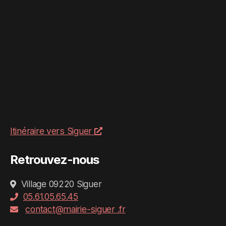
Itinéraire vers Siguer
Retrouvez-nous
Village 09220 Siguer
05.61.05.65.45
contact@mairie-siguer .fr