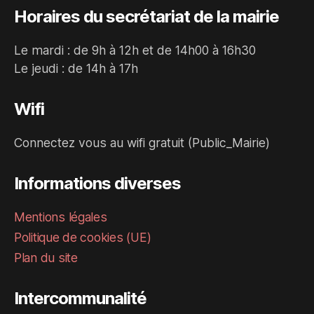
Horaires du secrétariat de la mairie
Le mardi : de 9h à 12h et de 14h00 à 16h30
Le jeudi : de 14h à 17h
Wifi
Connectez vous au wifi gratuit (Public_Mairie)
Informations diverses
Mentions légales
Politique de cookies (UE)
Plan du site
Intercommunalité